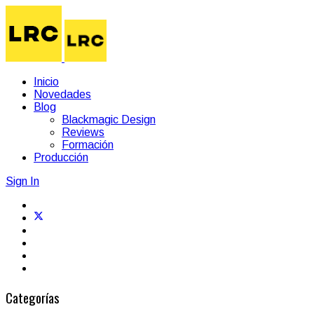
Inicio
Novedades
Blog
Blackmagic Design
Reviews
Formación
Producción
Sign In
Categorías