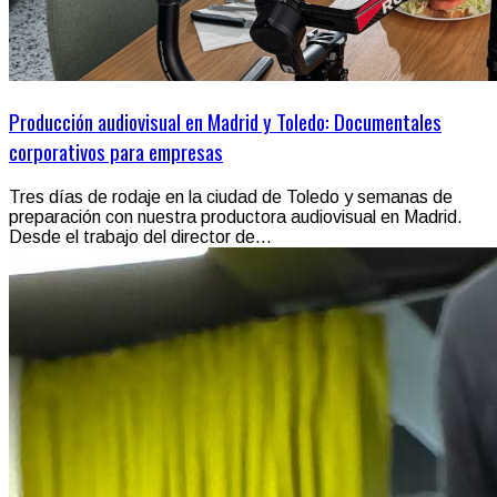
Producción audiovisual en Madrid y Toledo: Documentales
corporativos para empresas
Tres días de rodaje en la ciudad de Toledo y semanas de
preparación con nuestra productora audiovisual en Madrid.
Desde el trabajo del director de...