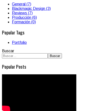
General (7)
Blackmagic Design (3)
Reviews (7)
Producción (6)
Formación (0)
Popular Tags
Portfolio
Buscar
Buscar
Popular Posts