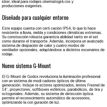
icker, ideal para rodajes cinematográ cos y
producciones exigentes.
Diseñado para cualquier entorno
Este equipo cuenta con certi cación IP54, lo que lo hace
resistente a lluvia, niebla y condiciones climáticas extremas.
Su construcción robusta garantiza abilidad tanto en el set
como durante el transporte. Además, incorpora un avanzado
sistema de disipación de calor y cuatro modos de
ventilador opcionales, adaptándose a distintos escenarios de
rodaje.
Nuevo sistema G-Mount
El G-Mount de Godox revoluciona la iluminación profesional
con un sistema de modi cadores ópticos de última
generación. Incluye re ectores optimizados, lentes Fresnel de
14’’, proyectores, softboxes esféricos, parabólicos, de tira y
octogonales. Además, su sistema de detección óptica
permite el reconocimiento automático de accesorios,
optimizando la con guración de luz.