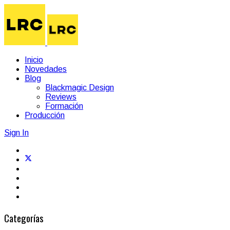
Inicio
Novedades
Blog
Blackmagic Design
Reviews
Formación
Producción
Sign In
Categorías