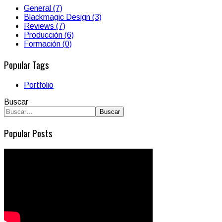
General (7)
Blackmagic Design (3)
Reviews (7)
Producción (6)
Formación (0)
Popular Tags
Portfolio
Buscar
Buscar
Popular Posts