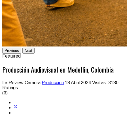
Previous
Next
Featured
Producción Audiovisual en Medellin, Colombia
La Review Camera
Producción
18 Abril 2024
Visitas: 3180
Ratings
(3)