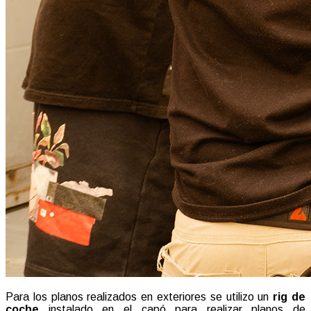
Para los planos realizados en exteriores se utilizo un
rig de
coche
instalado en el capó para realizar planos de